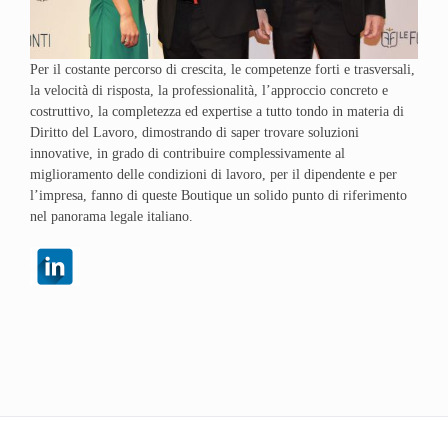
Per il costante percorso di crescita, le competenze forti e trasversali,
la velocità di risposta, la professionalità, l’approccio concreto e
costruttivo, la completezza ed expertise a tutto tondo in materia di
Diritto del Lavoro, dimostrando di saper trovare soluzioni
innovative, in grado di contribuire complessivamente al
miglioramento delle condizioni di lavoro, per il dipendente e per
l’impresa, fanno di queste Boutique un solido punto di riferimento
nel panorama legale italiano.