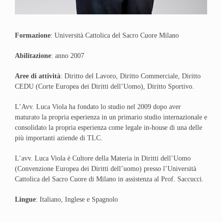
Formazione
: Università Cattolica del Sacro Cuore Milano
Abilitazione
: anno 2007
Aree di attività
: Diritto del Lavoro, Diritto Commerciale, Diritto
CEDU (Corte Europea dei Diritti dell’Uomo), Diritto Sportivo.
L’Avv. Luca Viola ha fondato lo studio nel 2009 dopo aver
maturato la propria esperienza in un primario studio internazionale e
consolidato la propria esperienza come legale in-house di una delle
più importanti aziende di TLC.
L’avv. Luca Viola è Cultore della Materia in Diritti dell’Uomo
(Convenzione Europea dei Diritti dell’uomo) presso l’Università
Cattolica del Sacro Cuore di Milano in assistenza al Prof. Saccucci.
Lingue
: Italiano, Inglese e Spagnolo