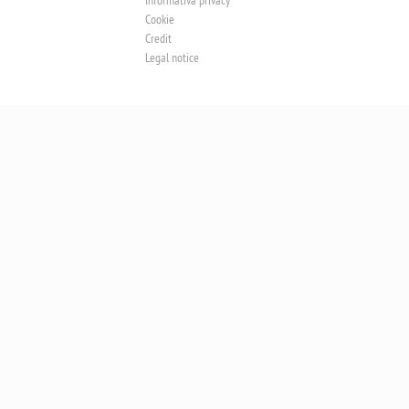
Informativa privacy
Cookie
Credit
Legal notice