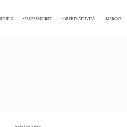
 STUDIO
PROFESSIONISTI
AREE DI ATTIVITÀ
MERCATI