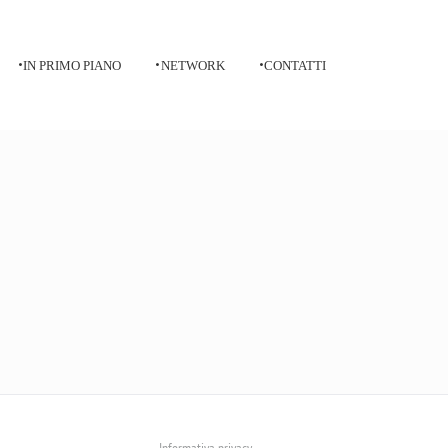
IN PRIMO PIANO
NETWORK
CONTATTI