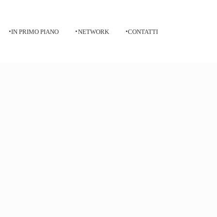
IN PRIMO PIANO
NETWORK
CONTATTI