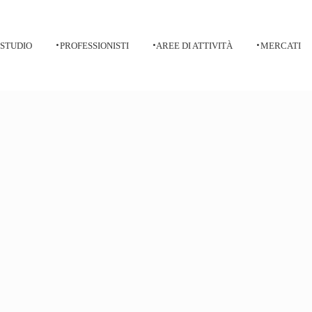
 STUDIO
PROFESSIONISTI
AREE DI ATTIVITÀ
MERCATI