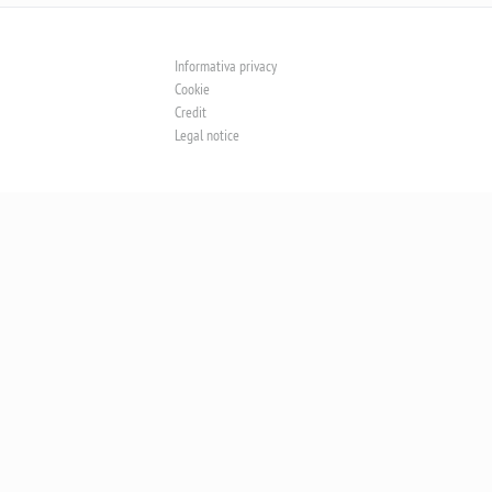
Informativa privacy
Cookie
Credit
Legal notice