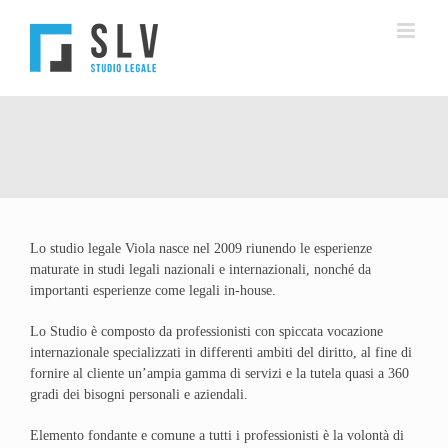
Salta
al
contenuto
Lo studio legale Viola nasce nel 2009 riunendo le esperienze
maturate in studi legali nazionali e internazionali, nonché da
importanti esperienze come legali in-house.
Lo Studio è composto da professionisti con spiccata vocazione
internazionale specializzati in differenti ambiti del diritto, al fine di
fornire al cliente un’ampia gamma di servizi e la tutela quasi a 360
gradi dei bisogni personali e aziendali.
Elemento fondante e comune a tutti i professionisti è la volontà di